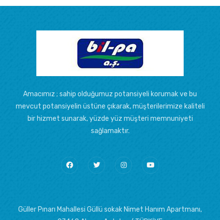
Amacımız ; sahip olduğumuz potansiyeli korumak ve bu
mevcut potansiyelin üstüne çıkarak, müşterilerimize kaliteli
bir hizmet sunarak, yüzde yüz müşteri memnuniyeti
sağlamaktır.
Güller Pınarı Mahallesi Güllü sokak Nimet Hanım Apartmanı,