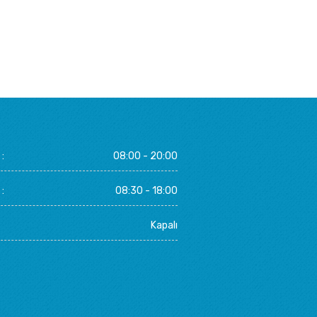
:
08:00 - 20:00
:
08:30 - 18:00
Kapalı