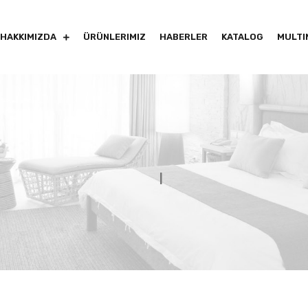
HAKKIMIZDA
ÜRÜNLERIMIZ
HABERLER
KATALOG
MULTI