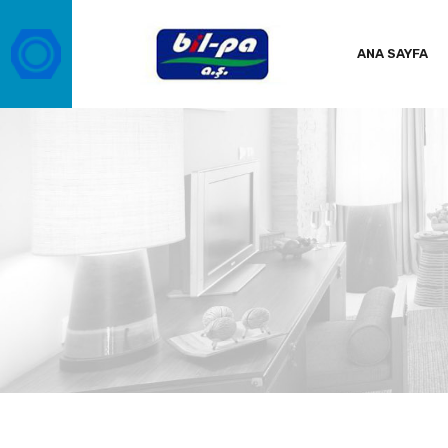
ANA SAYFA