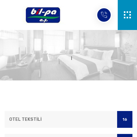
OTEL TEKSTİLİ
16