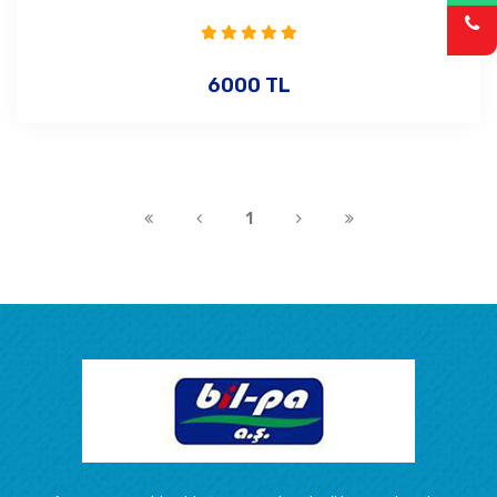
6000 TL
1